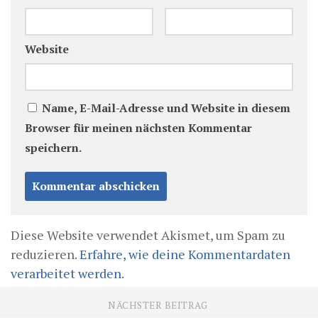
Website
Name, E-Mail-Adresse und Website in diesem
Browser für meinen nächsten Kommentar
speichern.
Diese Website verwendet Akismet, um Spam zu
reduzieren.
Erfahre, wie deine Kommentardaten
verarbeitet werden.
NÄCHSTER BEITRAG