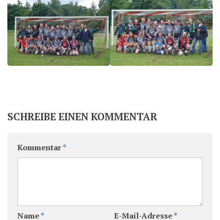
SCHREIBE EINEN KOMMENTAR
Kommentar
*
Name
*
E-Mail-Adresse
*