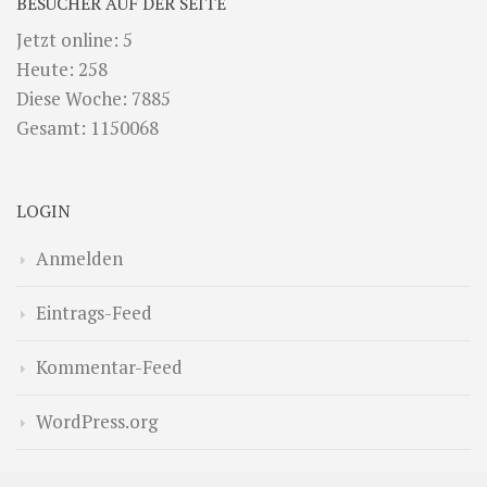
BESUCHER AUF DER SEITE
Jetzt online: 5
Heute: 258
Diese Woche: 7885
Gesamt: 1150068
LOGIN
Anmelden
Eintrags-Feed
Kommentar-Feed
WordPress.org