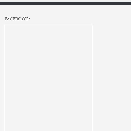
FACEBOOK: