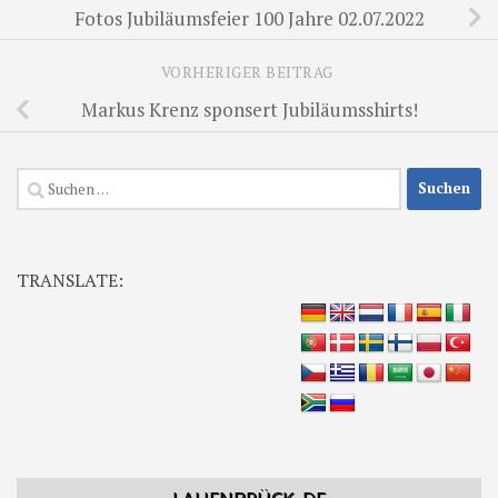
Fotos Jubiläumsfeier 100 Jahre 02.07.2022
VORHERIGER BEITRAG
Markus Krenz sponsert Jubiläumsshirts!
Suchen
nach:
TRANSLATE: