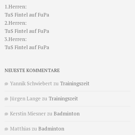
1.Herren:
TuS Fintel auf FuPa
2.Herren:
TuS Fintel auf FuPa
3.Herren:
TuS Fintel auf FuPa
NEUESTE KOMMENTARE
Yannik Schwiebert
zu
Trainingszeit
Jürgen Lange
zu
Trainingszeit
Kerstin Miesner
zu
Badminton
Matthias
zu
Badminton