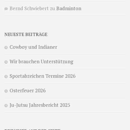
Bernd Schwiebert
zu
Badminton
NEUESTE BEITRÄGE
Cowboy und Indianer
Wir brauchen Unterstützung
Sportabzeichen Termine 2026
Osterfeuer 2026
Ju-Jutsu Jahresbericht 2025