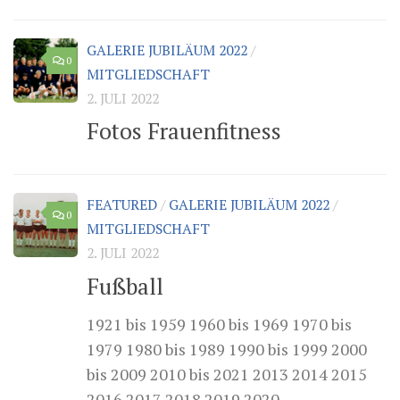
GALERIE JUBILÄUM 2022
/
0
MITGLIEDSCHAFT
2. JULI 2022
Fotos Frauenfitness
FEATURED
/
GALERIE JUBILÄUM 2022
/
0
MITGLIEDSCHAFT
2. JULI 2022
Fußball
1921 bis 1959 1960 bis 1969 1970 bis
1979 1980 bis 1989 1990 bis 1999 2000
bis 2009 2010 bis 2021 2013 2014 2015
2016 2017 2018 2019 2020