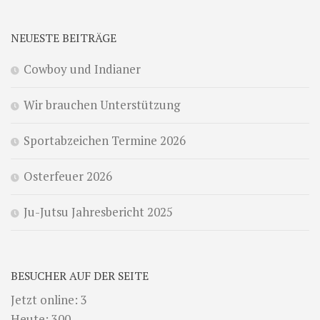
NEUESTE BEITRÄGE
Cowboy und Indianer
Wir brauchen Unterstützung
Sportabzeichen Termine 2026
Osterfeuer 2026
Ju-Jutsu Jahresbericht 2025
BESUCHER AUF DER SEITE
Jetzt online: 3
Heute: 300