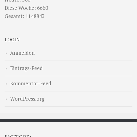
Diese Woche: 6660
Gesamt: 1148843
LOGIN
Anmelden
Eintrags-Feed
Kommentar-Feed
WordPress.org
FACEBOOK: