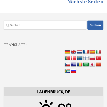
Nächste Seite »
Suchen
nach:
TRANSLATE:
LAUENBRÜCK, DE