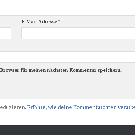
E-Mail-Adresse
*
 Browser für meinen nächsten Kommentar speichern.
reduzieren.
Erfahre, wie deine Kommentardaten verarbe