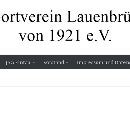
JSG Fintau
Vorstand
Impressum und Daten