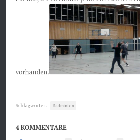
vorhanden.
Schlagwörter:
Badminton
4 KOMMENTARE