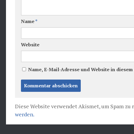
Name
*
Website
Name, E-Mail-Adresse und Website in diesem
Diese Website verwendet Akismet, um Spam zu 
werden.