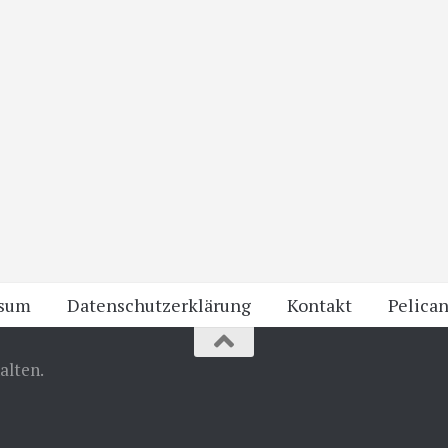
ssum
Datenschutzerklärung
Kontakt
Pelican
alten.