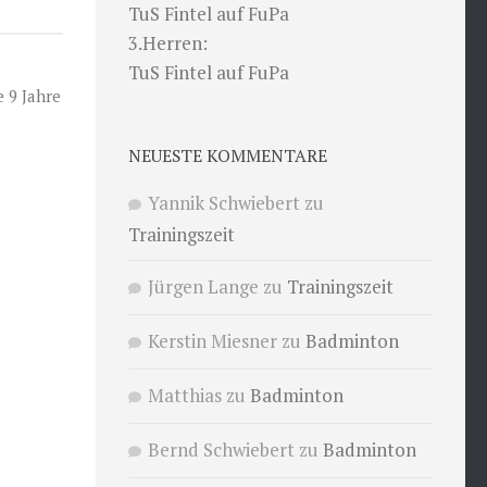
TuS Fintel auf FuPa
3.Herren:
TuS Fintel auf FuPa
 9 Jahre
NEUESTE KOMMENTARE
Yannik Schwiebert
zu
Trainingszeit
Jürgen Lange
zu
Trainingszeit
Kerstin Miesner
zu
Badminton
Matthias
zu
Badminton
Bernd Schwiebert
zu
Badminton