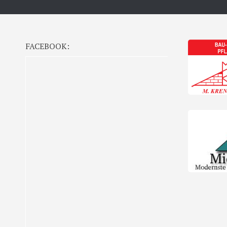
FACEBOOK: