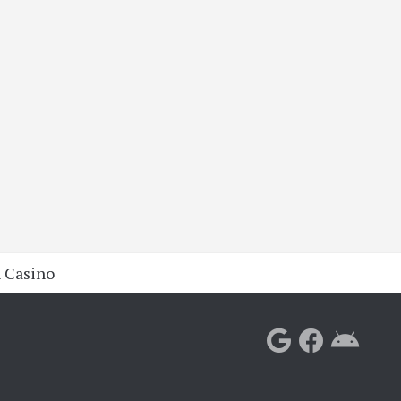
 Casino