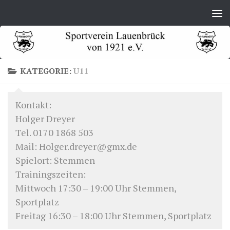
Zum Inhalt springen
KATEGORIE:
U11
Kontakt:
Holger Dreyer
Tel. 0170 1868 503
Mail: Holger.dreyer@gmx.de
Spielort: Stemmen
Trainingszeiten:
Mittwoch 17:30 – 19:00 Uhr Stemmen,
Sportplatz
Freitag 16:30 – 18:00 Uhr Stemmen, Sportplatz