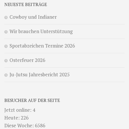
NEUESTE BEITRÄGE
Cowboy und Indianer
Wir brauchen Unterstützung
Sportabzeichen Termine 2026
Osterfeuer 2026
Ju-Jutsu Jahresbericht 2025
BESUCHER AUF DER SEITE
Jetzt online: 4
Heute: 226
Diese Woche: 6586