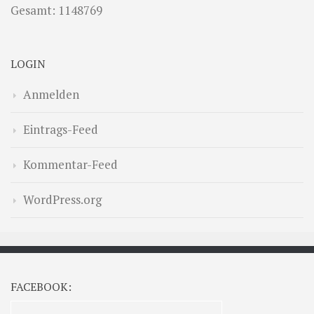
Gesamt: 1148769
LOGIN
Anmelden
Eintrags-Feed
Kommentar-Feed
WordPress.org
FACEBOOK: