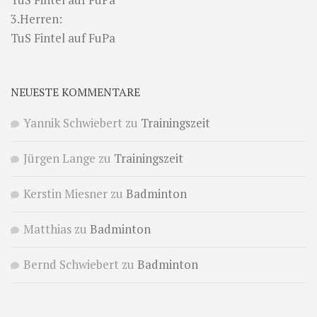
3.Herren:
TuS Fintel auf FuPa
NEUESTE KOMMENTARE
Yannik Schwiebert
zu
Trainingszeit
Jürgen Lange
zu
Trainingszeit
Kerstin Miesner
zu
Badminton
Matthias
zu
Badminton
Bernd Schwiebert
zu
Badminton