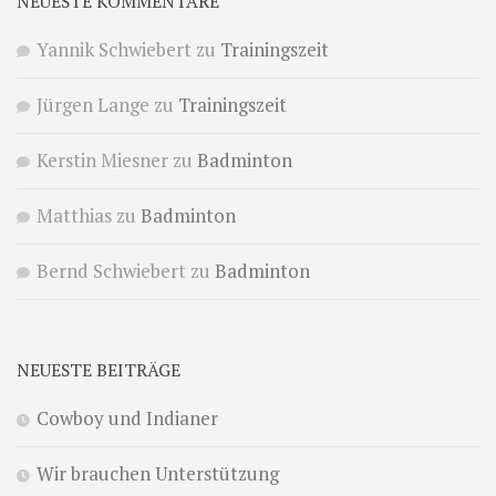
NEUESTE KOMMENTARE
Yannik Schwiebert
zu
Trainingszeit
Jürgen Lange
zu
Trainingszeit
Kerstin Miesner
zu
Badminton
Matthias
zu
Badminton
Bernd Schwiebert
zu
Badminton
NEUESTE BEITRÄGE
Cowboy und Indianer
Wir brauchen Unterstützung