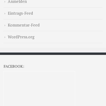
Anmelden
Eintrags-Feed
Kommentar-Feed
WordPress.org
FACEBOOK: