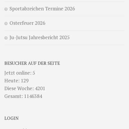
Sportabzeichen Termine 2026
Osterfeuer 2026
Ju-Jutsu Jahresbericht 2025
BESUCHER AUF DER SEITE
Jetzt online: 5
Heute: 129
Diese Woche: 4201
Gesamt: 1146384
LOGIN