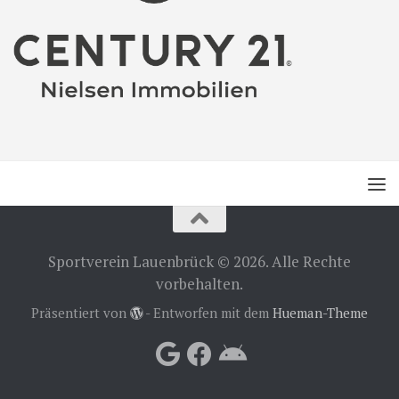
Sportverein Lauenbrück © 2026. Alle Rechte
vorbehalten.
Präsentiert von
- Entworfen mit dem
Hueman-Theme