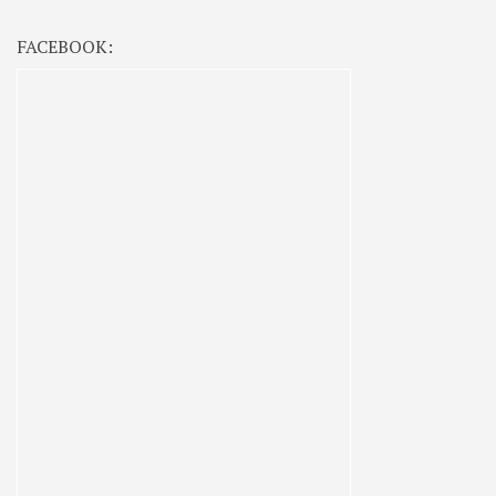
FACEBOOK: