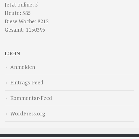
Jetzt online: 5
Heute: 585
Diese Woche: 8212
Gesamt: 1150395
LOGIN
Anmelden
Eintrags-Feed
Kommentar-Feed
WordPress.org