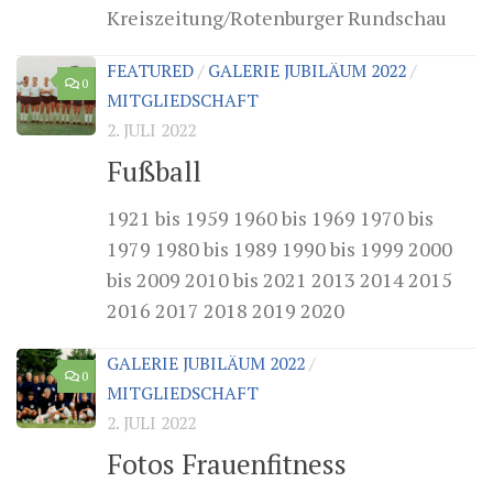
Kreiszeitung/Rotenburger Rundschau
FEATURED
/
GALERIE JUBILÄUM 2022
/
0
MITGLIEDSCHAFT
2. JULI 2022
Fußball
1921 bis 1959 1960 bis 1969 1970 bis
1979 1980 bis 1989 1990 bis 1999 2000
bis 2009 2010 bis 2021 2013 2014 2015
2016 2017 2018 2019 2020
GALERIE JUBILÄUM 2022
/
0
MITGLIEDSCHAFT
2. JULI 2022
Fotos Frauenfitness