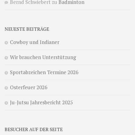
Bernd Schwiebert
zu
Badminton
NEUESTE BEITRÄGE
Cowboy und Indianer
Wir brauchen Unterstützung
Sportabzeichen Termine 2026
Osterfeuer 2026
Ju-Jutsu Jahresbericht 2025
BESUCHER AUF DER SEITE