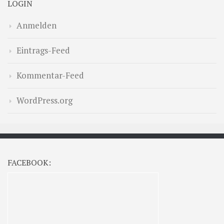
LOGIN
Anmelden
Eintrags-Feed
Kommentar-Feed
WordPress.org
FACEBOOK: