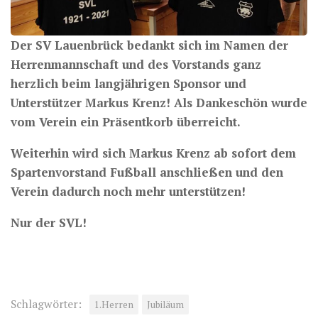
Der SV Lauenbrück bedankt sich im Namen der
Herrenmannschaft und des Vorstands ganz
herzlich beim langjährigen Sponsor und
Unterstützer Markus Krenz! Als Dankeschön wurde
vom Verein ein Präsentkorb überreicht.
Weiterhin wird sich Markus Krenz ab sofort dem
Spartenvorstand Fußball anschließen und den
Verein dadurch noch mehr unterstützen!
Nur der SVL!
Schlagwörter:
1.Herren
Jubiläum