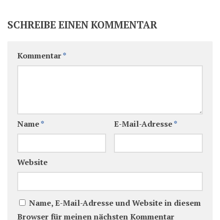
SCHREIBE EINEN KOMMENTAR
Kommentar
*
Name
*
E-Mail-Adresse
*
Website
Name, E-Mail-Adresse und Website in diesem
Browser für meinen nächsten Kommentar