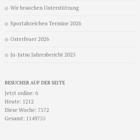
Wir brauchen Unterstützung
Sportabzeichen Termine 2026
Osterfeuer 2026
Ju-Jutsu Jahresbericht 2025
BESUCHER AUF DER SEITE
Jetzt online: 6
Heute: 1212
Diese Woche: 7572
Gesamt: 1149755