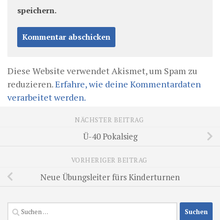
speichern.
Diese Website verwendet Akismet, um Spam zu
reduzieren.
Erfahre, wie deine Kommentardaten
verarbeitet werden.
NÄCHSTER BEITRAG
Ü-40 Pokalsieg
VORHERIGER BEITRAG
Neue Übungsleiter fürs Kinderturnen
Suchen