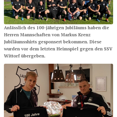
Anlässlich des 100-jährigen Jubiläums haben die
Herren Mannschaften von Markus Krenz
Jubiläumsshirts gesponsert bekommen. Diese
wurden vor dem letzten Heimspiel gegen den SSV
Wittorf übergeben.