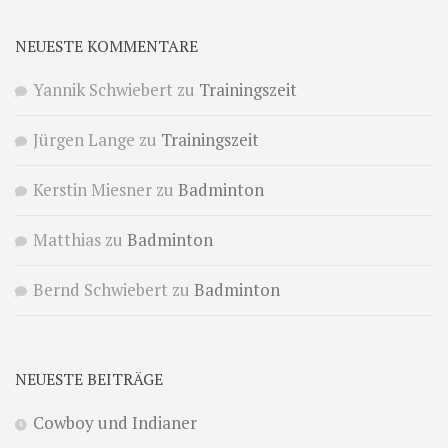
NEUESTE KOMMENTARE
Yannik Schwiebert
zu
Trainingszeit
Jürgen Lange
zu
Trainingszeit
Kerstin Miesner
zu
Badminton
Matthias
zu
Badminton
Bernd Schwiebert
zu
Badminton
NEUESTE BEITRÄGE
Cowboy und Indianer