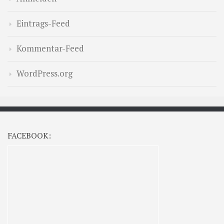
Eintrags-Feed
Kommentar-Feed
WordPress.org
FACEBOOK: