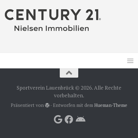
Sportverein Lauenbrück © 2026. Alle Rechte
vorbehalten.
Präsentiert von
- Entworfen mit dem
Hueman-Theme