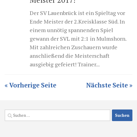
Der SV Lauenbrück ist ein Spieltag vor
Ende Meister der 2.Kreisklasse Süd. In
einem unnötig spannenden Spiel
gewann der SVL mit 2:1 in Mulmshorn.
Mit zahlreichen Zuschauern wurde
anschließend die Meisterschaft
ausgiebig gefeiert! Trainer...
« Vorherige Seite
Nächste Seite »
Suchen
nach: