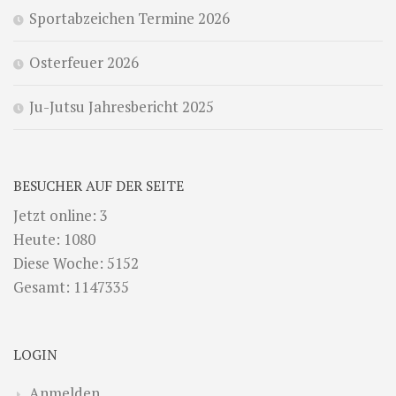
Sportabzeichen Termine 2026
Osterfeuer 2026
Ju-Jutsu Jahresbericht 2025
BESUCHER AUF DER SEITE
Jetzt online: 3
Heute: 1080
Diese Woche: 5152
Gesamt: 1147335
LOGIN
Anmelden