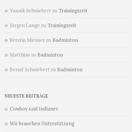
Yannik Schwiebert
zu
Trainingszeit
Jürgen Lange
zu
Trainingszeit
Kerstin Miesner
zu
Badminton
Matthias
zu
Badminton
Bernd Schwiebert
zu
Badminton
NEUESTE BEITRÄGE
Cowboy und Indianer
Wir brauchen Unterstützung