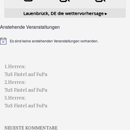
Lauenbrück, DE
die wettervorhersage ▸
Anstehende Veranstaltungen
Es sind keine anstehenden Veranstaltungen vorhanden.
Hinweis
1.Herren:
TuS Fintel auf FuPa
2.Herren:
TuS Fintel auf FuPa
3.Herren:
TuS Fintel auf FuPa
NEUESTE KOMMENTARE