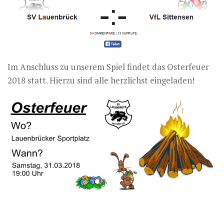
Im Anschluss zu unserem Spiel findet das Osterfeuer
2018 statt. Hierzu sind alle herzlichst eingeladen!