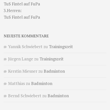
TuS Fintel auf FuPa
3.Herren:
TuS Fintel auf FuPa
NEUESTE KOMMENTARE
Yannik Schwiebert
zu
Trainingszeit
Jürgen Lange
zu
Trainingszeit
Kerstin Miesner
zu
Badminton
Matthias
zu
Badminton
Bernd Schwiebert
zu
Badminton