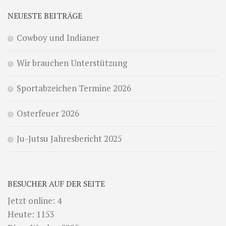
NEUESTE BEITRÄGE
Cowboy und Indianer
Wir brauchen Unterstützung
Sportabzeichen Termine 2026
Osterfeuer 2026
Ju-Jutsu Jahresbericht 2025
BESUCHER AUF DER SEITE
Jetzt online: 4
Heute: 1153