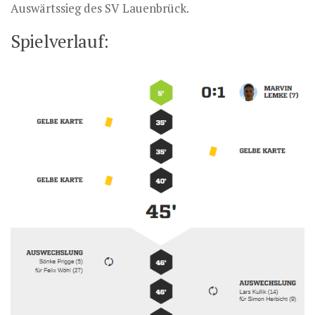
Auswärtssieg des SV Lauenbrück.
Spielverlauf: