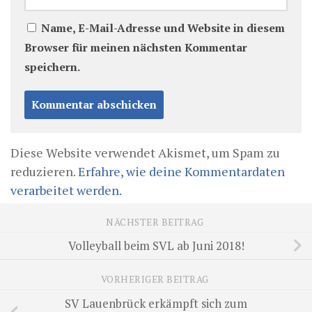
Name, E-Mail-Adresse und Website in diesem
Browser für meinen nächsten Kommentar
speichern.
Diese Website verwendet Akismet, um Spam zu
reduzieren.
Erfahre, wie deine Kommentardaten
verarbeitet werden.
NÄCHSTER BEITRAG
Volleyball beim SVL ab Juni 2018!
VORHERIGER BEITRAG
SV Lauenbrück erkämpft sich zum