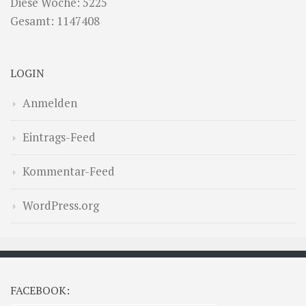
Diese Woche: 5225
Gesamt: 1147408
LOGIN
Anmelden
Eintrags-Feed
Kommentar-Feed
WordPress.org
FACEBOOK: