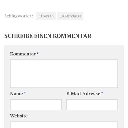
Schlagwörter:
1.Herren
1.Kreisklasse
SCHREIBE EINEN KOMMENTAR
Kommentar
*
Name
*
E-Mail-Adresse
*
Website