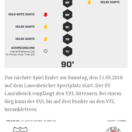
Das nächste Spiel findet am Samstag, den 31.03.2018
auf dem Lauenbrücker Sportplatz statt. Der SV
Lauenbrück empfängt den VFL Sittensen. Bei einem
Sieg kann der SVL bis auf drei Punkte an den VFL
heranklettern.