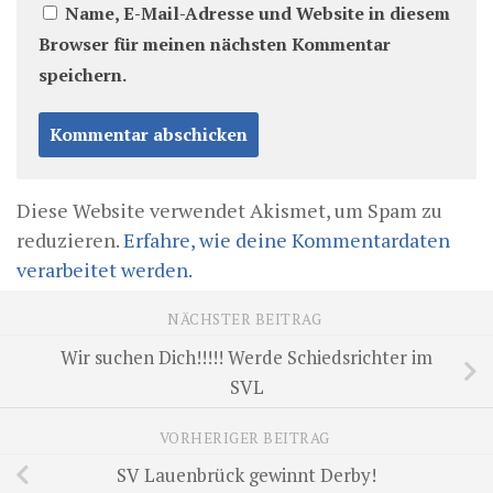
Name, E-Mail-Adresse und Website in diesem
Browser für meinen nächsten Kommentar
speichern.
Diese Website verwendet Akismet, um Spam zu
reduzieren.
Erfahre, wie deine Kommentardaten
verarbeitet werden.
NÄCHSTER BEITRAG
Wir suchen Dich!!!!! Werde Schiedsrichter im
SVL
VORHERIGER BEITRAG
SV Lauenbrück gewinnt Derby!