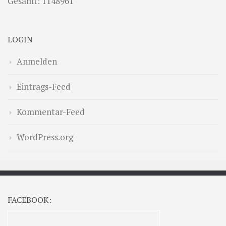
Gesamt: 1148961
LOGIN
Anmelden
Eintrags-Feed
Kommentar-Feed
WordPress.org
FACEBOOK: