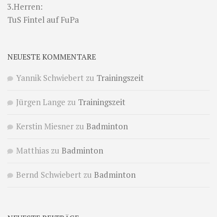
3.Herren:
TuS Fintel auf FuPa
NEUESTE KOMMENTARE
Yannik Schwiebert
zu
Trainingszeit
Jürgen Lange
zu
Trainingszeit
Kerstin Miesner
zu
Badminton
Matthias
zu
Badminton
Bernd Schwiebert
zu
Badminton