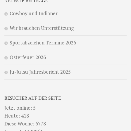
NEUESTE BEITRÄGE
Cowboy und Indianer
Wir brauchen Unterstützung
Sportabzeichen Termine 2026
Osterfeuer 2026
Ju-Jutsu Jahresbericht 2025
BESUCHER AUF DER SEITE
Jetzt online: 5
Heute: 418
Diese Woche: 6778