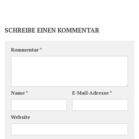
SCHREIBE EINEN KOMMENTAR
Kommentar
*
Name
*
E-Mail-Adresse
*
Website