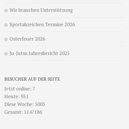
Wir brauchen Unterstützung
Sportabzeichen Termine 2026
Osterfeuer 2026
Ju-Jutsu Jahresbericht 2025
BESUCHER AUF DER SEITE
Jetzt online: 7
Heute: 931
Diese Woche: 5003
Gesamt: 1147186