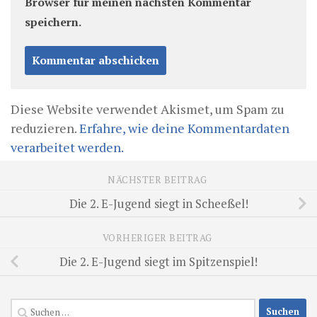
Browser für meinen nächsten Kommentar
speichern.
Diese Website verwendet Akismet, um Spam zu
reduzieren.
Erfahre, wie deine Kommentardaten
verarbeitet werden.
NÄCHSTER BEITRAG
Die 2. E-Jugend siegt in Scheeßel!
VORHERIGER BEITRAG
Die 2. E-Jugend siegt im Spitzenspiel!
Suchen