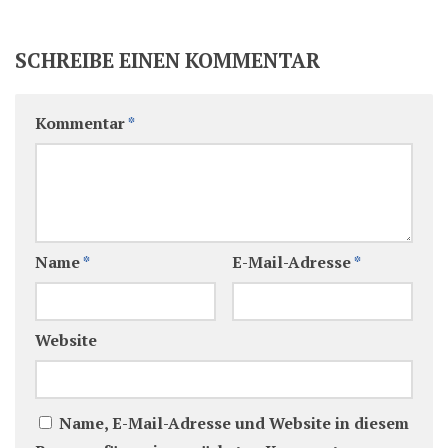
SCHREIBE EINEN KOMMENTAR
Kommentar
*
Name
*
E-Mail-Adresse
*
Website
Name, E-Mail-Adresse und Website in diesem