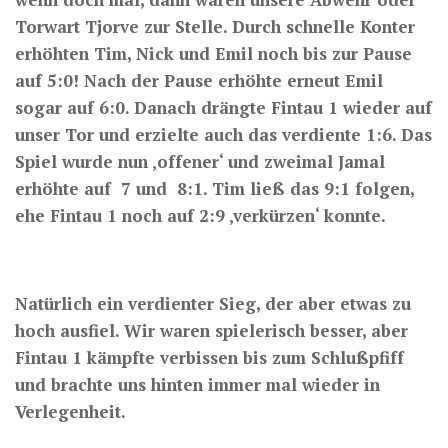
Torwart Tjorve zur Stelle. Durch schnelle Konter
erhöhten Tim, Nick und Emil noch bis zur Pause
auf 5:0! Nach der Pause erhöhte erneut Emil
sogar auf 6:0. Danach drängte Fintau 1 wieder auf
unser Tor und erzielte auch das verdiente 1:6. Das
Spiel wurde nun ‚offener‘ und zweimal Jamal
erhöhte auf 7 und 8:1. Tim ließ das 9:1 folgen,
ehe Fintau 1 noch auf 2:9 ‚verkürzen‘ konnte.
Natürlich ein verdienter Sieg, der aber etwas zu
hoch ausfiel. Wir waren spielerisch besser, aber
Fintau 1 kämpfte verbissen bis zum Schlußpfiff
und brachte uns hinten immer mal wieder in
Verlegenheit.