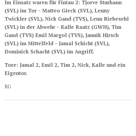
Im Einsatz waren für Fintau 2: Tjorve Sturhann
(SVL) im Tor – Matteo Gieck (SVL), Lenny
Twickler (SVL), Nick Gand (TVS), Lenn Riebesehl
(SVL) in der Abwehr – Kalle Raatz (GWH), Tim
Gand (TVS) Emil Margol (TVS), Jannik Hirsch
(SVL) im Mittelfeld – Jamal Schicht (SVL),
Dominick Schacht (SVL) im Angriff.
Tore: Jamal 2, Emil 2, Tim 2, Nick, Kalle und ein
Eigentor.
RG