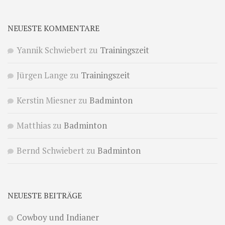
NEUESTE KOMMENTARE
Yannik Schwiebert
zu
Trainingszeit
Jürgen Lange
zu
Trainingszeit
Kerstin Miesner
zu
Badminton
Matthias
zu
Badminton
Bernd Schwiebert
zu
Badminton
NEUESTE BEITRÄGE
Cowboy und Indianer