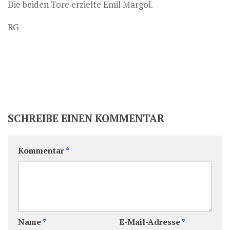
Die beiden Tore erzielte Emil Margol.
RG
SCHREIBE EINEN KOMMENTAR
Kommentar
*
Name
*
E-Mail-Adresse
*