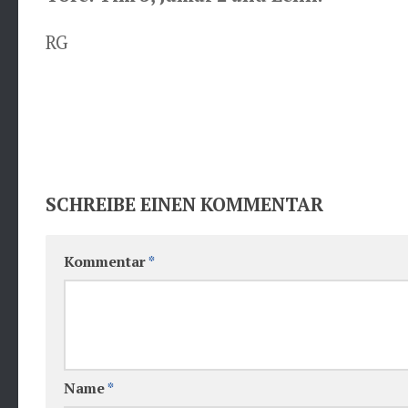
RG
SCHREIBE EINEN KOMMENTAR
Kommentar
*
Name
*