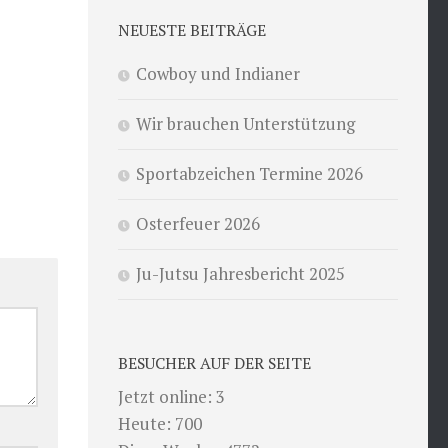
NEUESTE BEITRÄGE
Cowboy und Indianer
Wir brauchen Unterstützung
Sportabzeichen Termine 2026
Osterfeuer 2026
Ju-Jutsu Jahresbericht 2025
BESUCHER AUF DER SEITE
Jetzt online: 3
Heute: 700