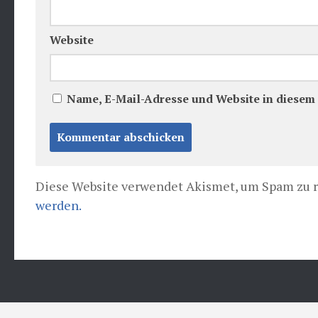
Website
Name, E-Mail-Adresse und Website in diesem
Diese Website verwendet Akismet, um Spam zu 
werden.