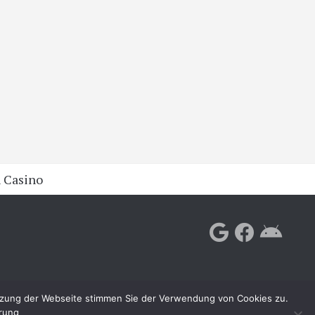
 Casino
utzung der Webseite stimmen Sie der Verwendung von Cookies zu.
ärung