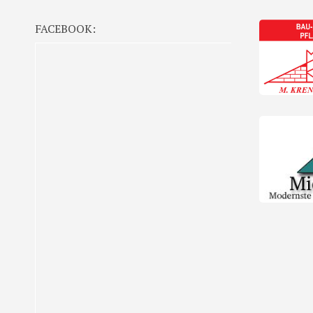
FACEBOOK: