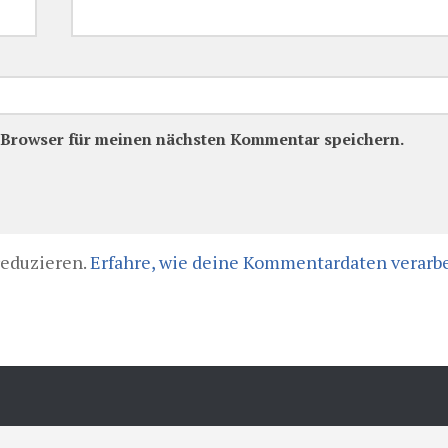
 Browser für meinen nächsten Kommentar speichern.
reduzieren.
Erfahre, wie deine Kommentardaten verarbe