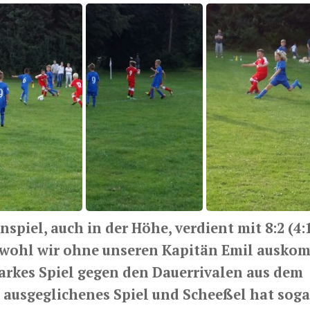
nspiel, auch in der Höhe, verdient mit 8:2 (4:
bwohl wir ohne unseren Kapitän Emil ausk
arkes Spiel gegen den Dauerrivalen aus dem
n ausgeglichenes Spiel und Scheeßel hat soga