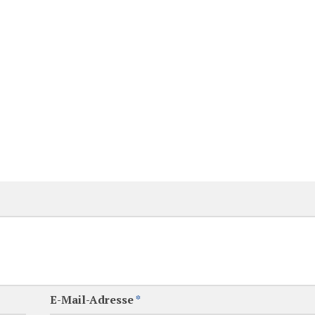
E-Mail-Adresse
*