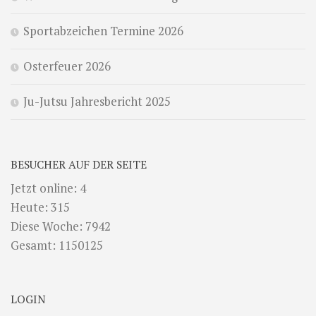
Sportabzeichen Termine 2026
Osterfeuer 2026
Ju-Jutsu Jahresbericht 2025
BESUCHER AUF DER SEITE
Jetzt online: 4
Heute: 315
Diese Woche: 7942
Gesamt: 1150125
LOGIN