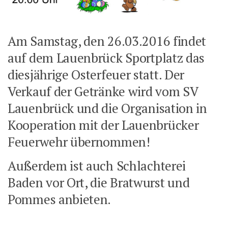
Am Samstag, den 26.03.2016 findet
auf dem Lauenbrück Sportplatz das
diesjährige Osterfeuer statt. Der
Verkauf der Getränke wird vom SV
Lauenbrück und die Organisation in
Kooperation mit der Lauenbrücker
Feuerwehr übernommen!
Außerdem ist auch Schlachterei
Baden vor Ort, die Bratwurst und
Pommes anbieten.