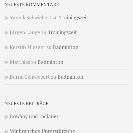
NEUESTE KOMMENTARE
Yannik Schwiebert
zu
Trainingszeit
Jürgen Lange
zu
Trainingszeit
Kerstin Miesner
zu
Badminton
Matthias
zu
Badminton
Bernd Schwiebert
zu
Badminton
NEUESTE BEITRÄGE
Cowboy und Indianer
Wir brauchen Unterstützung