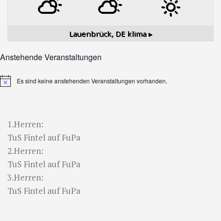
Lauenbrück, DE
klima ▸
Anstehende Veranstaltungen
Es sind keine anstehenden Veranstaltungen vorhanden.
Hinweis
1.Herren:
TuS Fintel auf FuPa
2.Herren:
TuS Fintel auf FuPa
3.Herren:
TuS Fintel auf FuPa