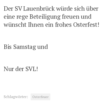
Der SV Lauenbrück würde sich über
eine rege Beteiligung freuen und
wünscht Ihnen ein frohes Osterfest!
Bis Samstag und
Nur der SVL!
Schlagwörter:
Osterfeuer