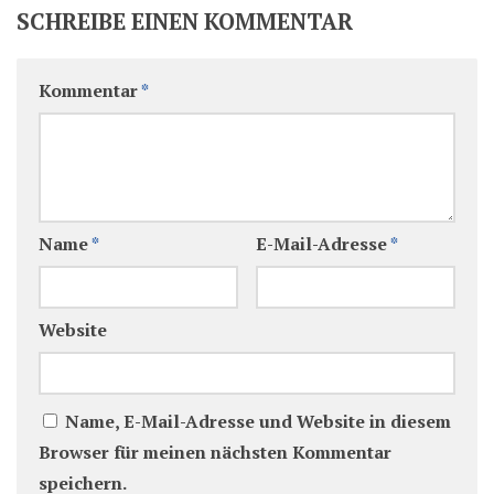
SCHREIBE EINEN KOMMENTAR
Kommentar
*
Name
*
E-Mail-Adresse
*
Website
Name, E-Mail-Adresse und Website in diesem
Browser für meinen nächsten Kommentar
speichern.