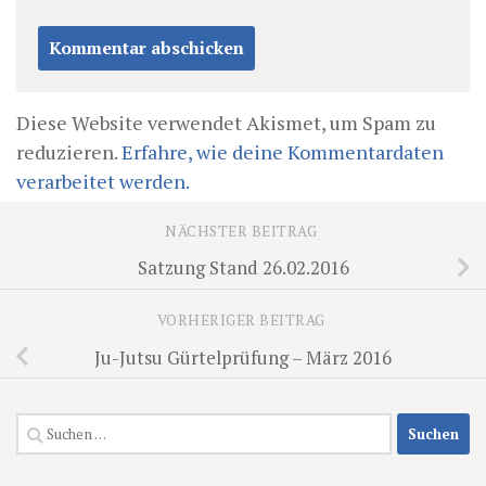
Diese Website verwendet Akismet, um Spam zu
reduzieren.
Erfahre, wie deine Kommentardaten
verarbeitet werden.
NÄCHSTER BEITRAG
Satzung Stand 26.02.2016
VORHERIGER BEITRAG
Ju-Jutsu Gürtelprüfung – März 2016
Suchen
nach: