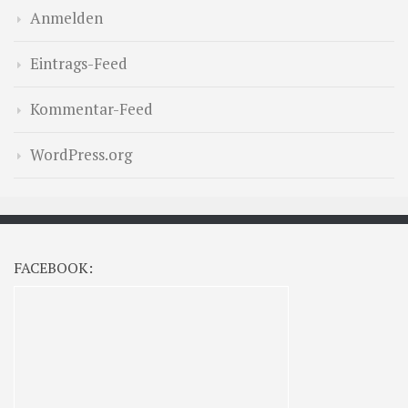
Anmelden
Eintrags-Feed
Kommentar-Feed
WordPress.org
FACEBOOK: