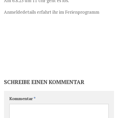
Am 6.8.23 um 11 Uhr geht es los.
Anmeldedetails erfahrt ihr im Ferienprogramm
SCHREIBE EINEN KOMMENTAR
Kommentar
*