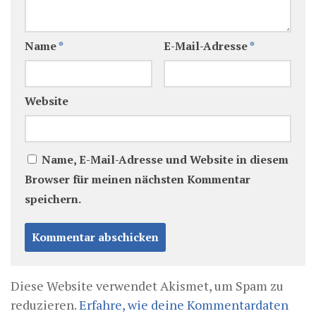
Name
*
E-Mail-Adresse
*
Website
Name, E-Mail-Adresse und Website in diesem
Browser für meinen nächsten Kommentar
speichern.
Diese Website verwendet Akismet, um Spam zu
reduzieren.
Erfahre, wie deine Kommentardaten