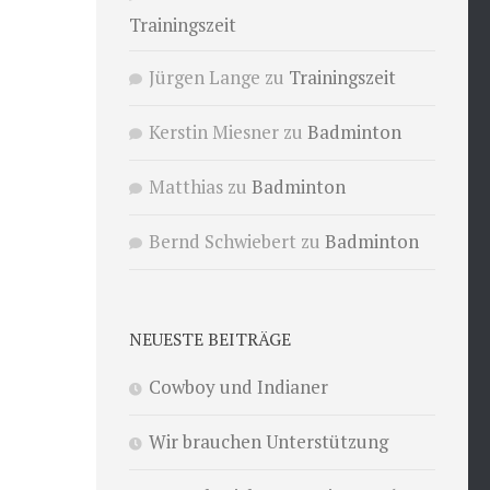
Trainingszeit
Jürgen Lange
zu
Trainingszeit
Kerstin Miesner
zu
Badminton
Matthias
zu
Badminton
Bernd Schwiebert
zu
Badminton
NEUESTE BEITRÄGE
Cowboy und Indianer
Wir brauchen Unterstützung