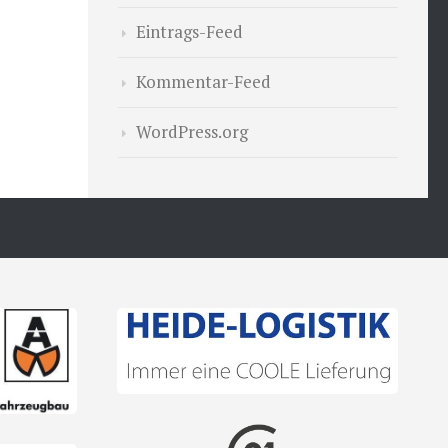
Eintrags-Feed
Kommentar-Feed
WordPress.org