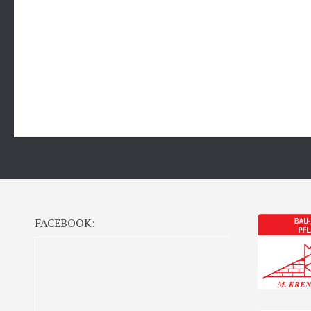
FACEBOOK: