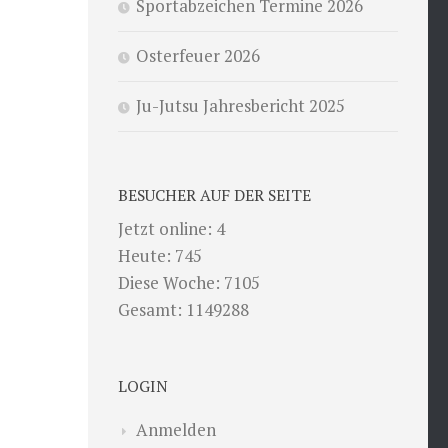
Sportabzeichen Termine 2026
Osterfeuer 2026
Ju-Jutsu Jahresbericht 2025
BESUCHER AUF DER SEITE
Jetzt online: 4
Heute: 745
Diese Woche: 7105
Gesamt: 1149288
LOGIN
Anmelden