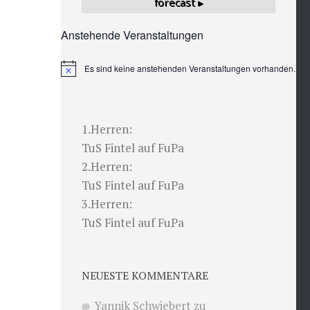
forecast ▸
Anstehende Veranstaltungen
Es sind keine anstehenden Veranstaltungen vorhanden.
Hinweis
1.Herren:
TuS Fintel auf FuPa
2.Herren:
TuS Fintel auf FuPa
3.Herren:
TuS Fintel auf FuPa
NEUESTE KOMMENTARE
Yannik Schwiebert
zu