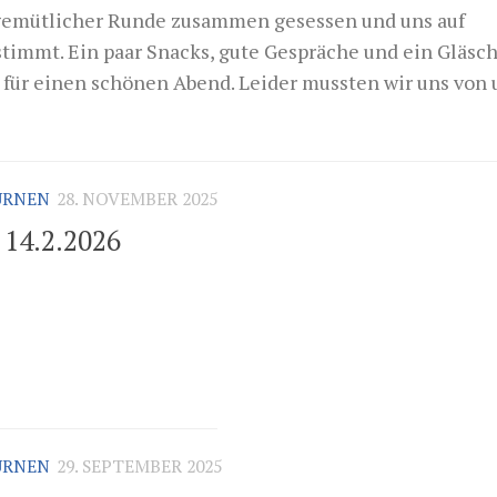
 gemütlicher Runde zusammen gesessen und uns auf
immt. Ein paar Snacks, gute Gespräche und ein Gläsc
 für einen schönen Abend. Leider mussten wir uns von 
URNEN
28. NOVEMBER 2025
 14.2.2026
URNEN
29. SEPTEMBER 2025