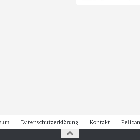
ssum
Datenschutzerklärung
Kontakt
Pelican