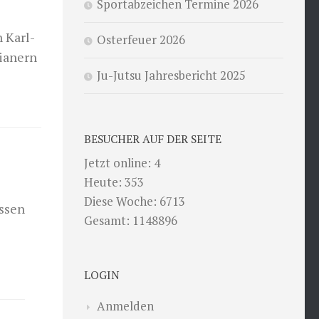
Sportabzeichen Termine 2026
 Karl-
Osterfeuer 2026
ianern
Ju-Jutsu Jahresbericht 2025
BESUCHER AUF DER SEITE
Jetzt online: 4
Heute: 353
Diese Woche: 6713
ssen
Gesamt: 1148896
LOGIN
Anmelden