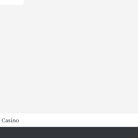
 Casino