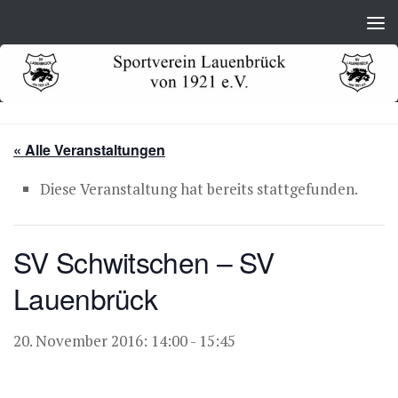
Zum Inhalt springen
« Alle Veranstaltungen
Diese Veranstaltung hat bereits stattgefunden.
SV Schwitschen – SV
Lauenbrück
20. November 2016: 14:00
-
15:45