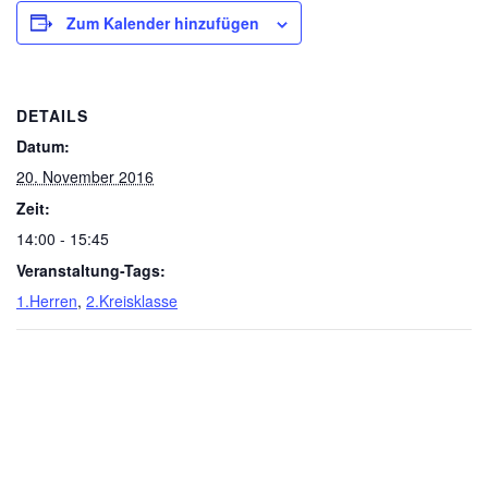
Zum Kalender hinzufügen
DETAILS
Datum:
20. November 2016
Zeit:
14:00 - 15:45
Veranstaltung-Tags:
1.Herren
,
2.Kreisklasse