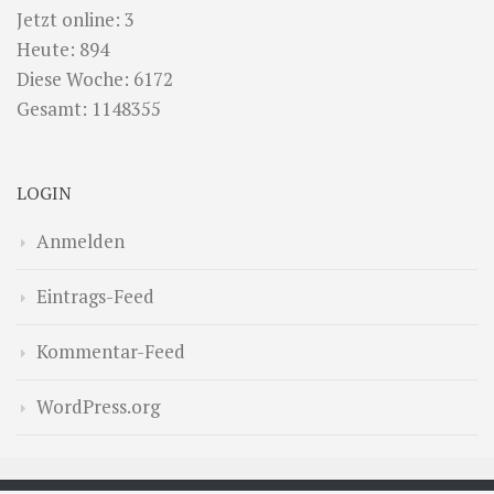
Jetzt online: 3
Heute: 894
Diese Woche: 6172
Gesamt: 1148355
LOGIN
Anmelden
Eintrags-Feed
Kommentar-Feed
WordPress.org