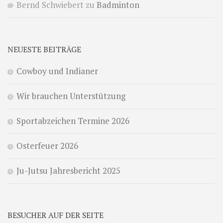
Bernd Schwiebert
zu
Badminton
NEUESTE BEITRÄGE
Cowboy und Indianer
Wir brauchen Unterstützung
Sportabzeichen Termine 2026
Osterfeuer 2026
Ju-Jutsu Jahresbericht 2025
BESUCHER AUF DER SEITE