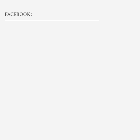
FACEBOOK: