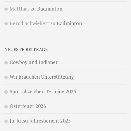
Matthias
zu
Badminton
Bernd Schwiebert
zu
Badminton
NEUESTE BEITRÄGE
Cowboy und Indianer
Wir brauchen Unterstützung
Sportabzeichen Termine 2026
Osterfeuer 2026
Ju-Jutsu Jahresbericht 2025