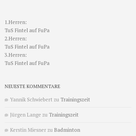
1.Herren:
TuS Fintel auf FuPa
2.Herren:
TuS Fintel auf FuPa
3.Herren:
TuS Fintel auf FuPa
NEUESTE KOMMENTARE
Yannik Schwiebert
zu
Trainingszeit
Jürgen Lange
zu
Trainingszeit
Kerstin Miesner
zu
Badminton