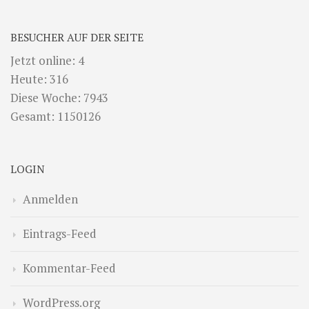
BESUCHER AUF DER SEITE
Jetzt online: 4
Heute: 316
Diese Woche: 7943
Gesamt: 1150126
LOGIN
Anmelden
Eintrags-Feed
Kommentar-Feed
WordPress.org