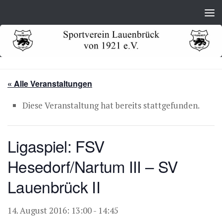
Zum Inhalt springen
« Alle Veranstaltungen
Diese Veranstaltung hat bereits stattgefunden.
Ligaspiel: FSV
Hesedorf/Nartum III – SV
Lauenbrück II
14. August 2016: 13:00
-
14:45