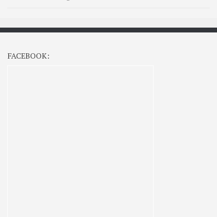
FACEBOOK: