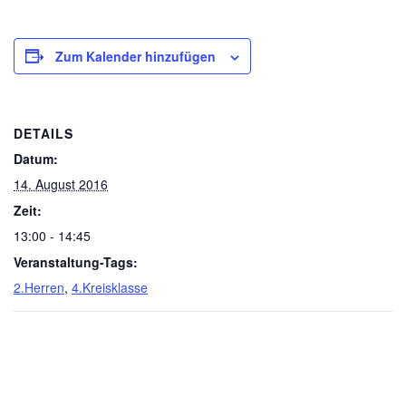
Zum Kalender hinzufügen
DETAILS
Datum:
14. August 2016
Zeit:
13:00 - 14:45
Veranstaltung-Tags:
2.Herren
,
4.Kreisklasse