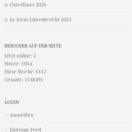
Osterfeuer 2026
Ju-Jutsu Jahresbericht 2025
BESUCHER AUF DER SEITE
Jetzt online: 2
Heute: 1034
Diese Woche: 6312
Gesamt: 1148495
LOGIN
Anmelden
Eintrags-Feed