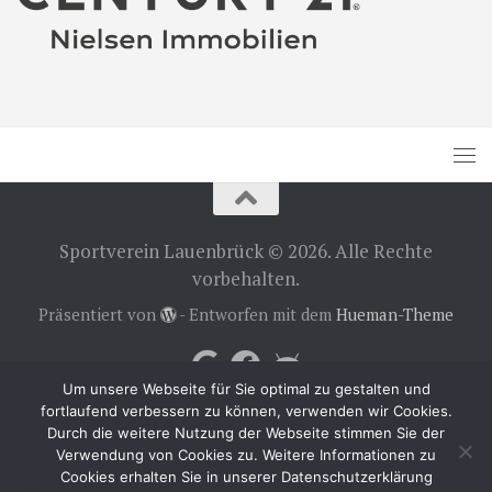
Sportverein Lauenbrück © 2026. Alle Rechte
vorbehalten.
Präsentiert von
- Entworfen mit dem
Hueman-Theme
Um unsere Webseite für Sie optimal zu gestalten und
fortlaufend verbessern zu können, verwenden wir Cookies.
Durch die weitere Nutzung der Webseite stimmen Sie der
Verwendung von Cookies zu. Weitere Informationen zu
Cookies erhalten Sie in unserer Datenschutzerklärung