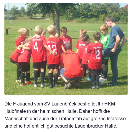
Die F-Jugend vom SV Lauenbrück bestreitet ihr HKM-
Halbfinale in der heimischen Halle. Daher hofft die
Mannschaft und auch der Trainerstab auf großes Interesse
und eine hoffentlich gut besuchte Lauenbrücker Halle.