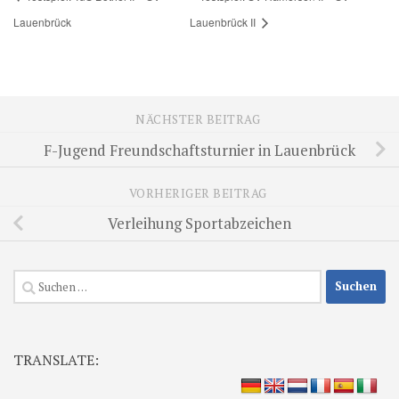
Lauenbrück
Lauenbrück II
NÄCHSTER BEITRAG
F-Jugend Freundschaftsturnier in Lauenbrück
VORHERIGER BEITRAG
Verleihung Sportabzeichen
Suchen
nach:
TRANSLATE: