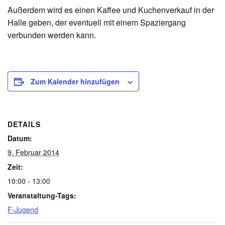
Außerdem wird es einen Kaffee und Kuchenverkauf in der
Halle geben, der eventuell mit einem Spaziergang
verbunden werden kann.
Zum Kalender hinzufügen
DETAILS
Datum:
9. Februar 2014
Zeit:
10:00 - 13:00
Veranstaltung-Tags:
F-Jugend