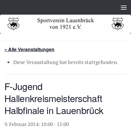
Zum Inhalt springen
« Alle Veranstaltungen
Diese Veranstaltung hat bereits stattgefunden.
F-Jugend
Hallenkreismeisterschaft
Halbfinale in Lauenbrück
9. Februar 2014: 10:00
-
13:00