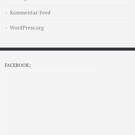
Kommentar-Feed
WordPress.org
FACEBOOK: