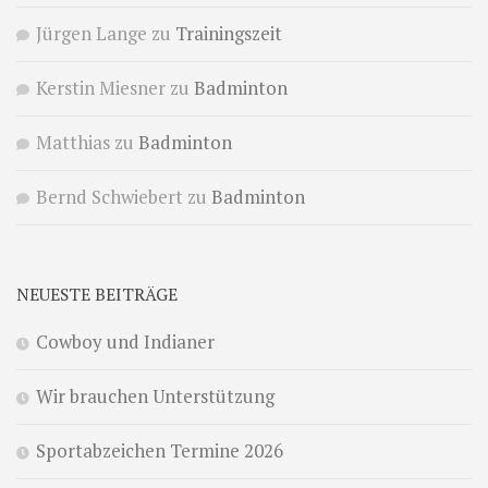
Jürgen Lange
zu
Trainingszeit
Kerstin Miesner
zu
Badminton
Matthias
zu
Badminton
Bernd Schwiebert
zu
Badminton
NEUESTE BEITRÄGE
Cowboy und Indianer
Wir brauchen Unterstützung
Sportabzeichen Termine 2026